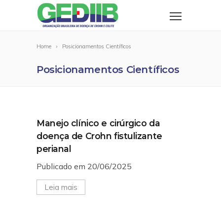
Home
Posicionamentos Científicos
Posicionamentos Científicos
Manejo clínico e cirúrgico da
doença de Crohn fistulizante
perianal
Publicado em 20/06/2025
Leia mais