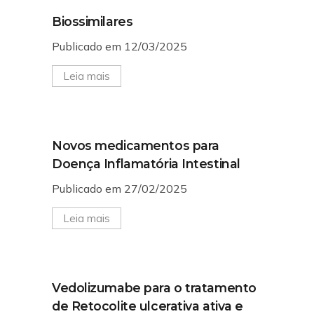
Biossimilares
Publicado em 12/03/2025
Leia mais
Novos medicamentos para
Doença Inflamatória Intestinal
Publicado em 27/02/2025
Leia mais
Vedolizumabe para o tratamento
de Retocolite ulcerativa ativa e