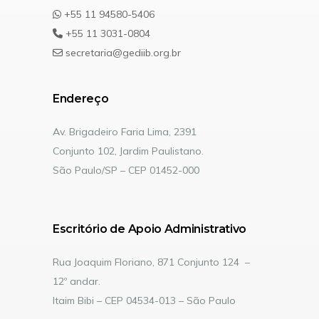
+55 11 94580-5406
+55 11 3031-0804
secretaria@gediib.org.br
Endereço
Av. Brigadeiro Faria Lima, 2391
Conjunto 102, Jardim Paulistano.
São Paulo/SP – CEP 01452-000
Escritório de Apoio Administrativo
Rua Joaquim Floriano, 871 Conjunto 124 –
12º andar.
Itaim Bibi – CEP 04534-013 – São Paulo