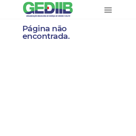
Página não
encontrada.