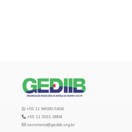
+55 11 94580-5406
+55 11 3031-0804
secretaria@gediib.org.br