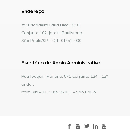
Endereço
Av. Brigadeiro Faria Lima, 2391
Conjunto 102, Jardim Paulistano.
São Paulo/SP – CEP 01452-000
Escritório de Apoio Administrativo
Rua Joaquim Floriano, 871 Conjunto 124 – 12º
andar.
Itaim Bibi – CEP 04534-013 – São Paulo