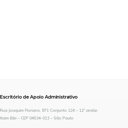
Escritório de Apoio Administrativo
Rua Joaquim Floriano, 871 Conjunto 124 – 12º andar.
Itaim Bibi – CEP 04534-013 – São Paulo