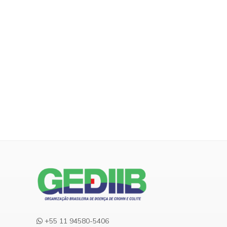
+55 11 94580-5406