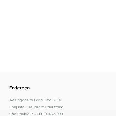
Endereço
Av. Brigadeiro Faria Lima, 2391
Conjunto 102, Jardim Paulistano.
São Paulo/SP – CEP 01452-000