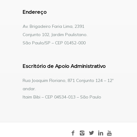
Endereço
Av. Brigadeiro Faria Lima, 2391
Conjunto 102, Jardim Paulistano.
São Paulo/SP – CEP 01452-000
Escritório de Apoio Administrativo
Rua Joaquim Floriano, 871 Conjunto 124 – 12º
andar.
Itaim Bibi – CEP 04534-013 – São Paulo