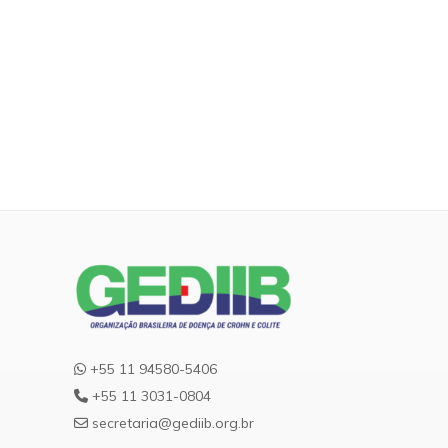
+55 11 94580-5406
+55 11 3031-0804
secretaria@gediib.org.br