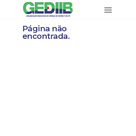
Página não
encontrada.