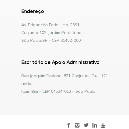
Endereço
Av. Brigadeiro Faria Lima, 2391
Conjunto 102, Jardim Paulistano.
São Paulo/SP – CEP 01452-000
Escritório de Apoio Administrativo
Rua Joaquim Floriano, 871 Conjunto 124 – 12º
andar.
Itaim Bibi – CEP 04534-013 – São Paulo