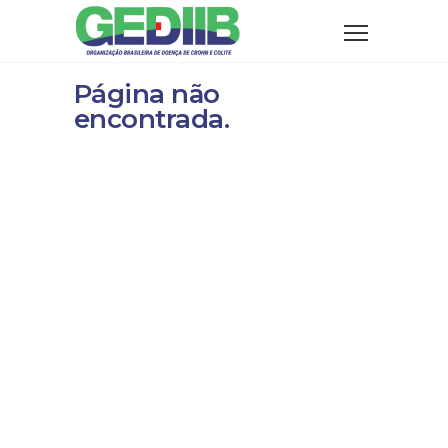
Página não
encontrada.