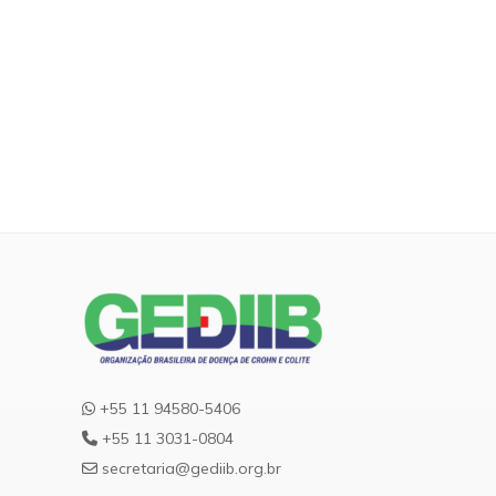
+55 11 94580-5406
+55 11 3031-0804
secretaria@gediib.org.br