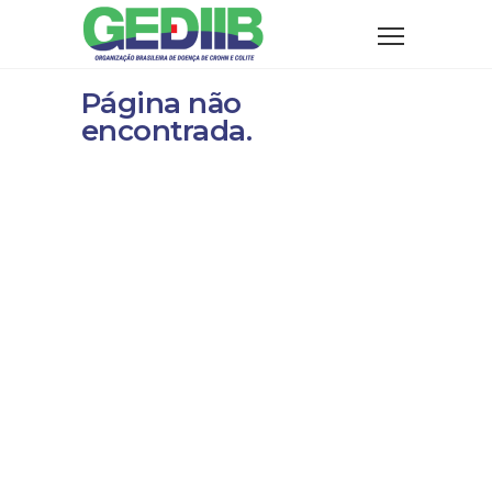
Página não
encontrada.