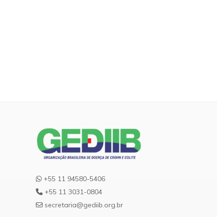
+55 11 94580-5406
+55 11 3031-0804
secretaria@gediib.org.br