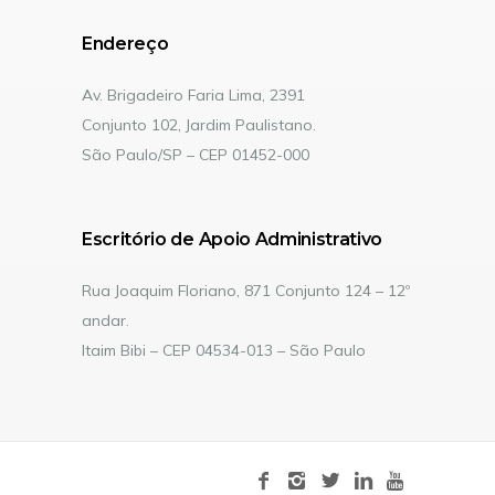
Endereço
Av. Brigadeiro Faria Lima, 2391
Conjunto 102, Jardim Paulistano.
São Paulo/SP – CEP 01452-000
Escritório de Apoio Administrativo
Rua Joaquim Floriano, 871 Conjunto 124 – 12º
andar.
Itaim Bibi – CEP 04534-013 – São Paulo